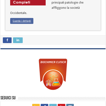
principali patologie che
affliggono la società
Occidentale.
Guarda i dettagli
Seguici su