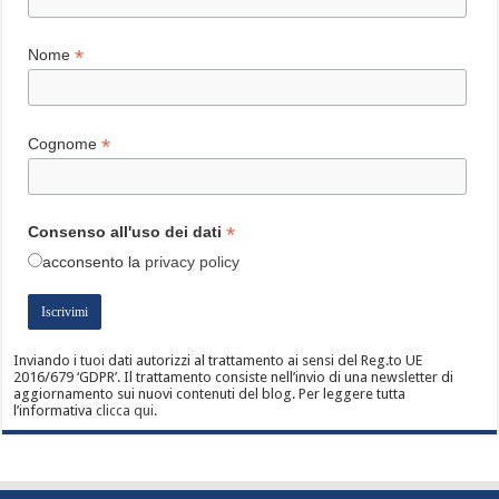
*
Nome
*
Cognome
*
Consenso all'uso dei dati
acconsento
la
privacy policy
Inviando i tuoi dati autorizzi al trattamento ai sensi del Reg.to UE
2016/679 ‘GDPR’. Il trattamento consiste nell’invio di una newsletter di
aggiornamento sui nuovi contenuti del blog. Per leggere tutta
l’informativa
clicca qui
.