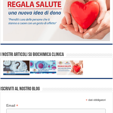
I nostri articoli su biochimica clinica
Iscriviti al nostro blog
*
dati obbligatori
*
Email