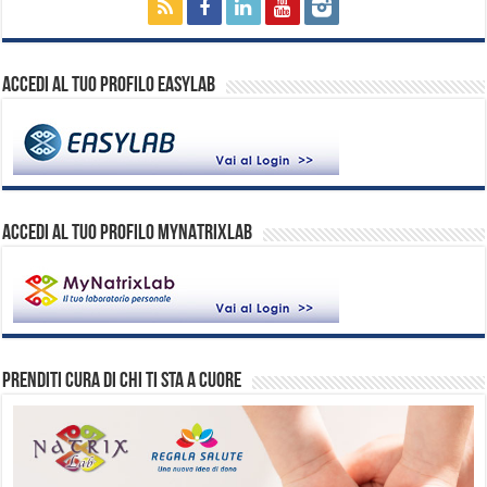
Accedi al tuo profilo EasyLab
ACCEDI AL TUO PROFILO MYNATRIXLAB
Prenditi cura di chi ti sta a cuore