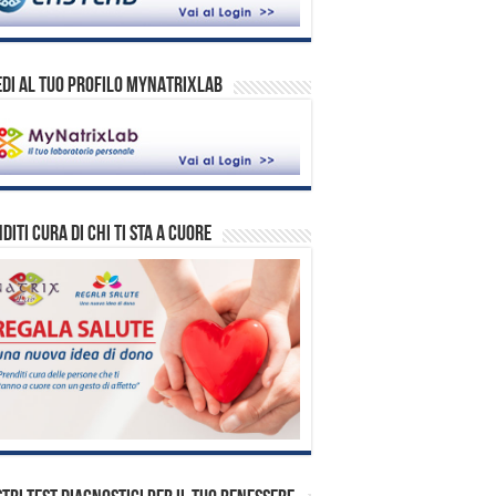
DI AL TUO PROFILO MYNATRIXLAB
diti cura di chi ti sta a cuore