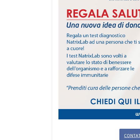
CONTAT