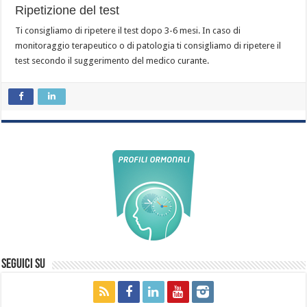
Ripetizione del test
Ti consigliamo di ripetere il test dopo 3-6 mesi. In caso di
monitoraggio terapeutico o di patologia ti consigliamo di ripetere il
test secondo il suggerimento del medico curante.
Seguici su