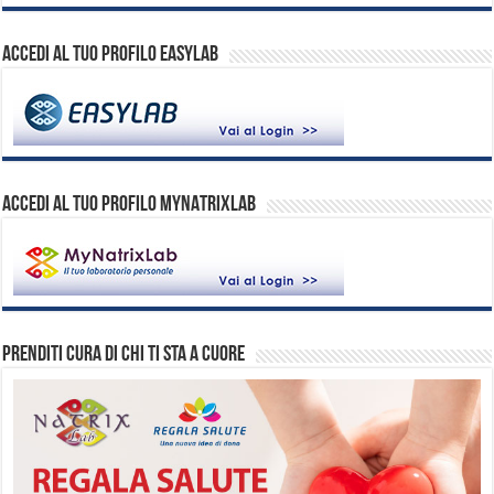
Accedi al tuo profilo EasyLab
ACCEDI AL TUO PROFILO MYNATRIXLAB
Prenditi cura di chi ti sta a cuore