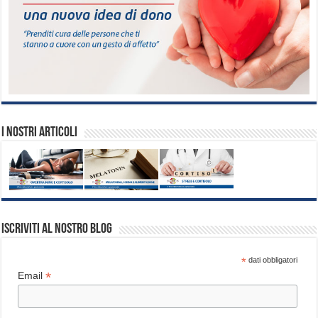
I nostri articoli
Iscriviti al nostro blog
*
dati obbligatori
*
Email