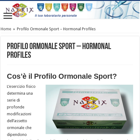
Home
»
Profilo Ormonale Sport – Hormonal Profiles
Profilo Ormonale Sport – Hormonal
Profiles
Cos’è il Profilo Ormonale Sport?
L’esercizio fisico
determina una
serie di
profonde
modificazioni
dell’assetto
ormonale che
dipendono