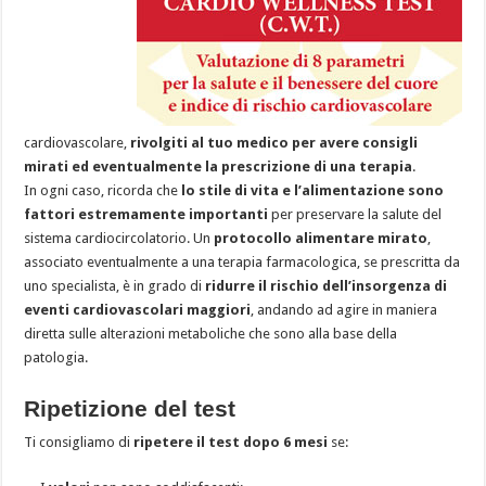
cardiovascolare,
rivolgiti al tuo medico per avere consigli
mirati ed eventualmente la prescrizione di una terapia
.
In ogni caso, ricorda che
lo stile di vita e l’alimentazione sono
fattori estremamente importanti
per preservare la salute del
sistema cardiocircolatorio. Un
protocollo alimentare mirato
,
associato eventualmente a una terapia farmacologica, se prescritta da
uno specialista, è in grado di
ridurre il rischio dell’insorgenza di
eventi cardiovascolari maggiori
, andando ad agire in maniera
diretta sulle alterazioni metaboliche che sono alla base della
patologia.
Ripetizione del test
Ti consigliamo di
ripetere il test dopo 6 mesi
se: