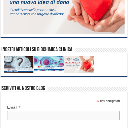
I nostri articoli su biochimica clinica
Iscriviti al nostro blog
*
dati obbligatori
*
Email