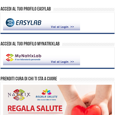
Accedi al tuo profilo EasyLab
ACCEDI AL TUO PROFILO MYNATRIXLAB
Prenditi cura di chi ti sta a cuore