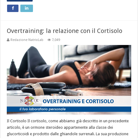
Overtraining: la relazione con il Cortisolo
Redazione NatrixLab
7,049
Il Cortisolo Il cortisolo, come abbiamo già descritto in un precedente
articolo, è un ormone steroideo appartenente alla classe dei
glucorticoidi e prodotto dalle ghiandole surrenali. La sua produzione