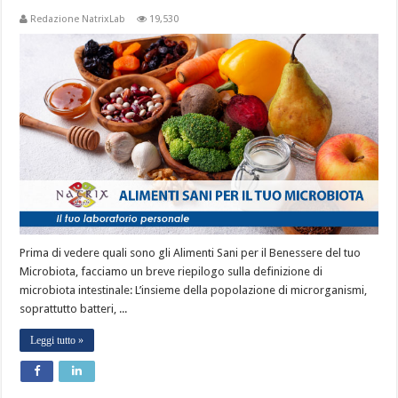
Redazione NatrixLab
19,530
Prima di vedere quali sono gli Alimenti Sani per il Benessere del tuo
Microbiota, facciamo un breve riepilogo sulla definizione di
microbiota intestinale: L’insieme della popolazione di microrganismi,
soprattutto batteri, ...
Leggi tutto »