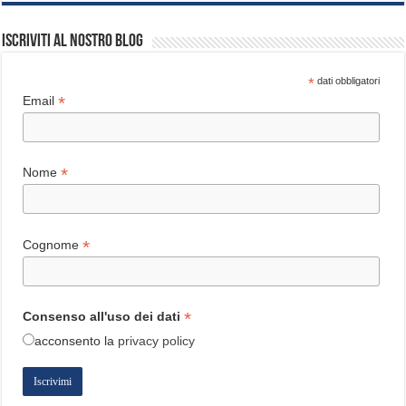
Iscriviti al nostro blog
*
dati obbligatori
*
Email
*
Nome
*
Cognome
*
Consenso all'uso dei dati
acconsento
la
privacy policy