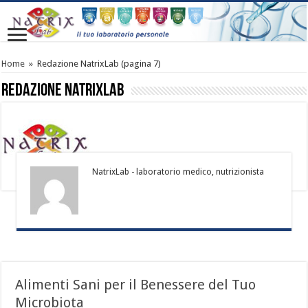
Home
»
Redazione NatrixLab
(pagina 7)
Redazione NatrixLab
NatrixLab - laboratorio medico, nutrizionista
Alimenti Sani per il Benessere del Tuo
Microbiota