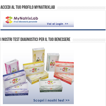
ACCEDI AL TUO PROFILO MYNATRIXLAB
I nostri test diagnostici per il tuo benessere