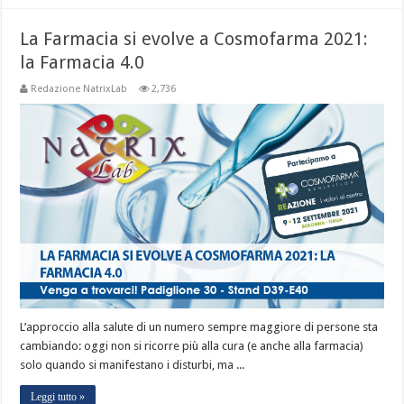
La Farmacia si evolve a Cosmofarma 2021:
la Farmacia 4.0
Redazione NatrixLab
2,736
L’approccio alla salute di un numero sempre maggiore di persone sta
cambiando: oggi non si ricorre più alla cura (e anche alla farmacia)
solo quando si manifestano i disturbi, ma ...
Leggi tutto »