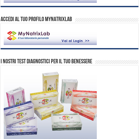
ACCEDI AL TUO PROFILO MYNATRIXLAB
I nostri test diagnostici per il tuo benessere