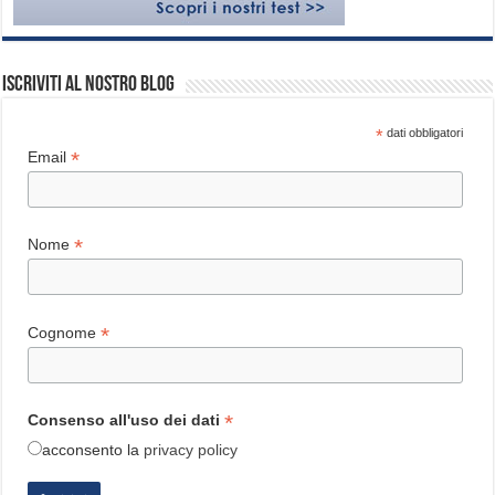
Iscriviti al nostro blog
*
dati obbligatori
*
Email
*
Nome
*
Cognome
*
Consenso all'uso dei dati
acconsento
la
privacy policy