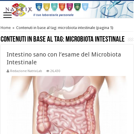
Home
»
Contenuti in base al tag:
microbiota intestinale
(pagina 5)
Contenuti in base al tag:
microbiota intestinale
Intestino sano con l’esame del Microbiota
Intestinale
Redazione NatrixLab
26,430