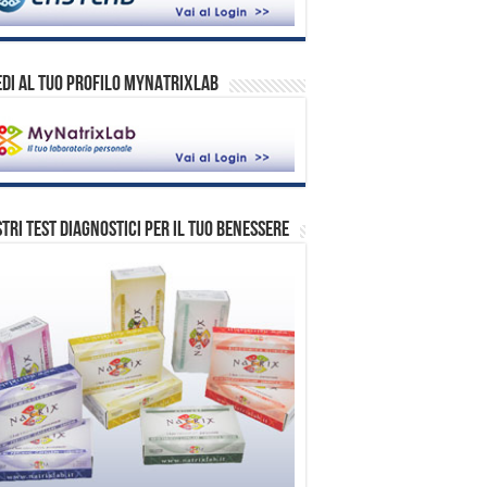
DI AL TUO PROFILO MYNATRIXLAB
stri test diagnostici per il tuo benessere