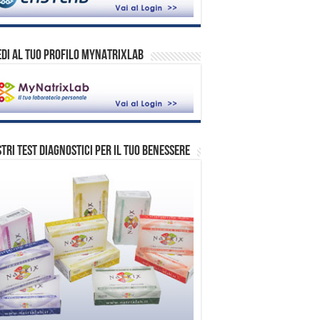
DI AL TUO PROFILO MYNATRIXLAB
stri test diagnostici per il tuo benessere