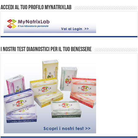
ACCEDI AL TUO PROFILO MYNATRIXLAB
I nostri test diagnostici per il tuo benessere