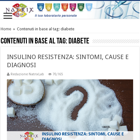
Home
»
Contenuti in base al tag:
diabete
Contenuti in base al tag:
diabete
INSULINO RESISTENZA: SINTOMI, CAUSE E
DIAGNOSI
Redazione NatrixLab
70,165