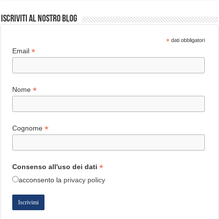
Iscriviti al nostro blog
*
dati obbligatori
*
Email
*
Nome
*
Cognome
*
Consenso all'uso dei dati
acconsento
la
privacy policy