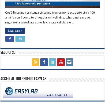
Cos’è l’insulino resistenza L’insulina è un ormone scoperto circa 100
anni fa con il compito di regolare i livelli di zucchero nel sangue,
regolare la vasodilatazione, la crescita cellulare e ...
Leggi tutto »
Seguici su
Accedi al tuo profilo EasyLab