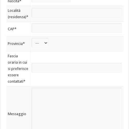
nascita*
Località
(residenza)*
CAP*
Provincia*
Fascia
oraria in cui
si preferisce
essere
contattati*
Messaggio