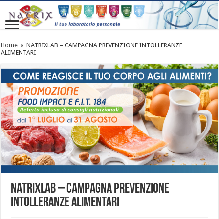
Home
»
NATRIXLAB – CAMPAGNA PREVENZIONE INTOLLERANZE
ALIMENTARI
NATRIXLAB – CAMPAGNA PREVENZIONE
INTOLLERANZE ALIMENTARI