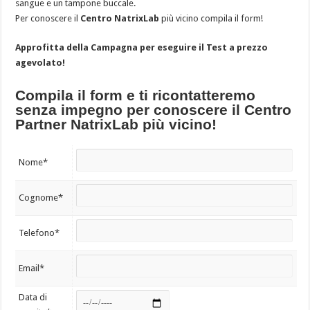
sangue e un tampone buccale.
Per conoscere il
Centro NatrixLab
più vicino compila il form!
Approfitta della Campagna per eseguire il Test a prezzo
agevolato!
Compila il form e ti ricontatteremo
senza impegno per conoscere il Centro
Partner NatrixLab più vicino!
Nome*
Cognome*
Telefono*
Email*
Data di