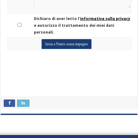
Dichiaro di aver letto l'
informativa sulla privacy
e autorizzo il trattamento dei miei dati
personali.